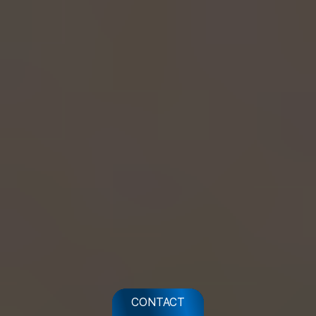
CONTACT