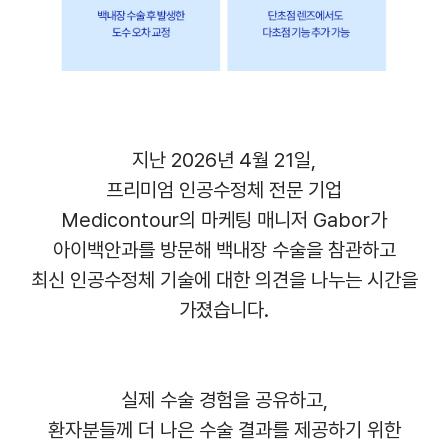
지난 2026년 4월 21일,
프리미엄 인공수정체 전문 기업
Medicontour의 마케팅 매니저 Gabor가
아이백안과를 방문해 백내장 수술을 참관하고
최신 인공수정체 기술에 대한 의견을 나누는 시간을
가졌습니다.
실제 수술 경험을 공유하고,
환자분들께 더 나은 수술 결과를 제공하기 위한