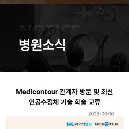
Medicontour 관계자 방문 및 최신
인공수정체 기술 학술 교류
2026-06-16