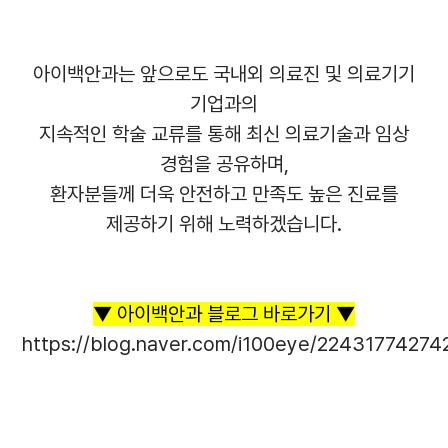
아이백안과는 앞으로도 국내외 의료진 및 의료기기
기업과의
지속적인 학술 교류를 통해 최신 의료기술과 임상
경험을 공유하며,
환자분들께 더욱 안전하고 만족도 높은 진료를
제공하기 위해 노력하겠습니다.
▼ 아이백안과 블로그 바로가기 ▼
https://blog.naver.com/i100eye/22431774274