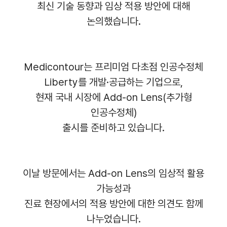
최신 기술 동향과 임상 적용 방안에 대해
논의했습니다.
Medicontour는 프리미엄 다초점 인공수정체
Liberty를 개발·공급하는 기업으로,
현재 국내 시장에 Add-on Lens(추가형
인공수정체)
출시를 준비하고 있습니다.
이날 방문에서는 Add-on Lens의 임상적 활용
가능성과
진료 현장에서의 적용 방안에 대한 의견도 함께
나누었습니다.