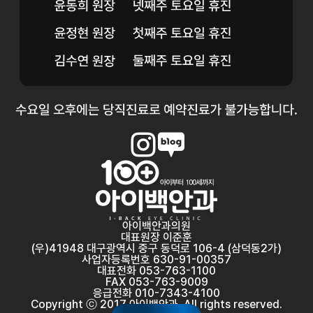
아이백안과의원
대표원장 이준훈
(우)41948 대구광역시 중구 동덕로 106-4 (삼덕동2가)
사업자등록번호 630-91-00357
대표전화 053-763-1100
FAX 053-763-9009
응급전화 010-7343-4100
Copyright ⓒ 2017 아이백안과. All rights reserved.