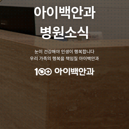
아이백안과
병원소식
눈이 건강해야 인생이 행복합니다
우리 가족의 행복을 책임질 아이백안과