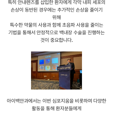
특히 안내렌즈를 삽입한 환자에게 각막 내피 세포의
손상이 동반된 경우에는 추가적인 손상을 줄이기
위해
특수한 약물의 사용과 함께 초음파 사용을 줄이는
기법을 통해서 안정적으로 백내장 수술을 진행하는
것이 중요합니다
.
아이백안과에서는 이번 심포지움을 비롯하여 다양한
활동을 통해 환자분들에게