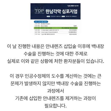
이 날 진행한 내용은 안내렌즈 삽입술 이후에 백내장
수술을 진행하는 것에 대한 주제로
실제로 이와 같은 상황에 처한 환자분들이 있습니다
.
이 경우 인공수정체의 도수를 계산하는 것에는 큰
문제가 발생하지 않지만 백내장 수술을 진행하는
과정에서
기존에 삽입한 안내렌즈를 제거하는 과정이
필요합니다
.