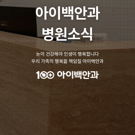
아이백안과
병원소식
눈이 건강해야 인생이 행복합니다
우리 가족의 행복을 책임질 아이백안과