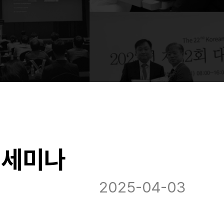
 세미나
2025-04-03