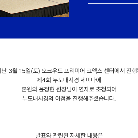
지난 3월 15일(토) 오크우드 프리미어 코엑스 센터에서 진행
제4회 누도내시경 세미나에
본원의 윤정현 원장님이 연자로 초청되어
누도내시경의 이점을 진행해주셨습니다.
발표와 관련된 자세한 내용은