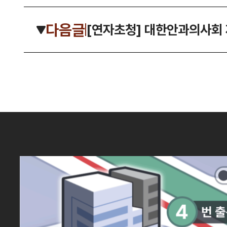
다음글
[연자초청] 대한안과의사회