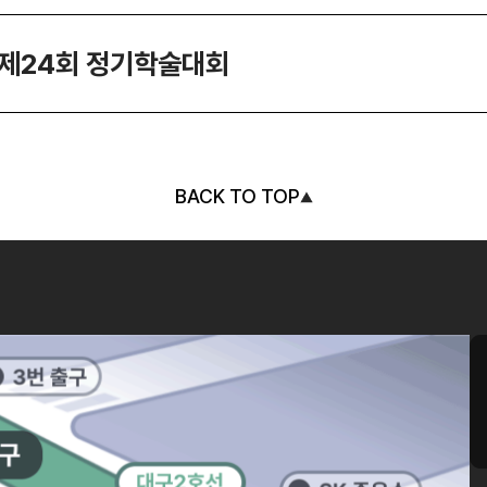
 제24회 정기학술대회
BACK TO TOP