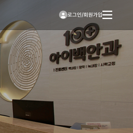
로그인
/
회원가입