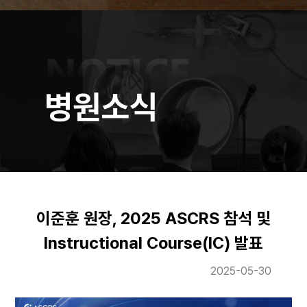
이준훈 원장, 2025 ASCRS 참석 및
Instructional Course(IC) 발표
2025-05-30