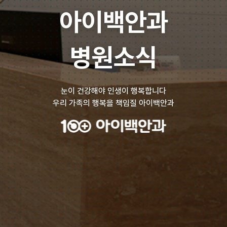
아이백안과
병원소식
눈이 건강해야 인생이 행복합니다
우리 가족의 행복을 책임질 아이백안과