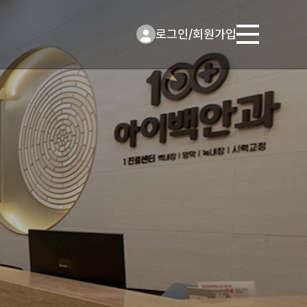
로그인
/
회원가입