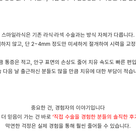
스마일라식은 기존 라식·라섹 수술과는 방식 자체가 다릅니다.
하지 않고, 단 2~4mm 정도만 미세하게 절개하여 시력을 교
큼 통증은 적고, 안구 표면의 손상도 줄어 치유 속도도 빠른 편입
 다음 날 출근하신 분들도 많을 만큼 치유에 대한 부담이 적습
중요한 건, 경험자의 이야기입니다
 더 믿음이 가는 건 바로
‘직접 수술을 경험한 분들의 솔직한 후
막연한 걱정은 실제 경험을 통해 훨씬 줄어들 수 있습니다.