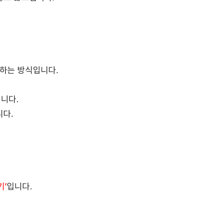
정하는 방식입니다.
니다.
니다.
기’
입니다.