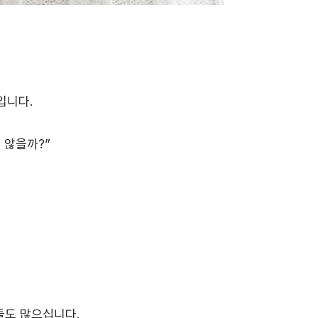
입니다.
 않을까?”
들도 많으십니다.