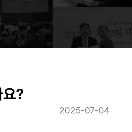
나요?
2025-07-04