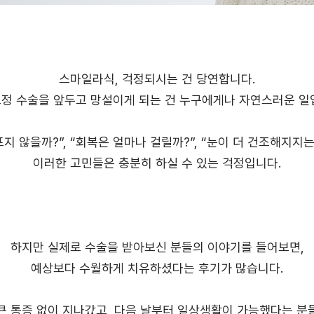
스마일라식, 걱정되시는 건 당연합니다.
정 수술을 앞두고 망설이게 되는 건 누구에게나 자연스러운 일
프지 않을까?”, “회복은 얼마나 걸릴까?”, “눈이 더 건조해지지는
이러한 고민들은 충분히 하실 수 있는 걱정입니다.
하지만 실제로 수술을 받아보신 분들의 이야기를 들어보면,
예상보다 수월하게 치유하셨다는 후기가 많습니다.
큰 통증 없이 지나갔고, 다음 날부터 일상생활이 가능했다는 분