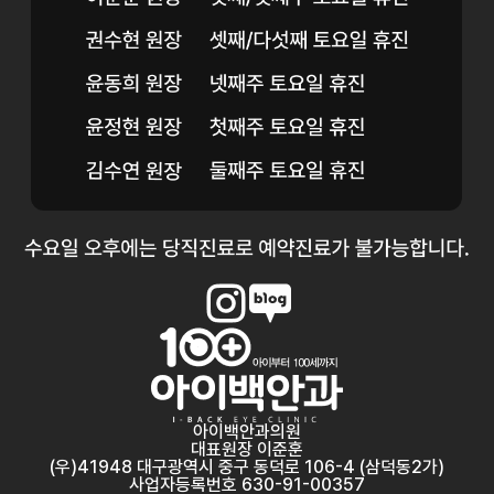
아이백안과의원
대표원장 이준훈
(우)41948 대구광역시 중구 동덕로 106-4 (삼덕동2가)
사업자등록번호 630-91-00357