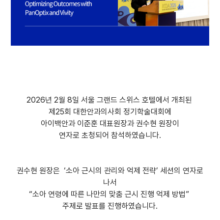
2026년 2월 8일 서울 그랜드 스위스 호텔에서 개최된
제25회 대한안과의사회 정기학술대회에
아이백안과 이준훈 대표원장과 권수현 원장이
연자로 초청되어 참석하였습니다.
권수현 원장은 ‘소아 근시의 관리와 억제 전략’ 세션의 연자로
나서
“소아 연령에 따른 나만의 맞춤 근시 진행 억제 방법”
주제로 발표를 진행하였습니다.