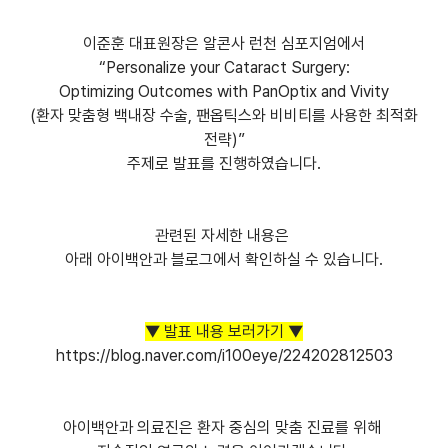
이준훈 대표원장은 알콘사 런천 심포지엄에서
“Personalize your Cataract Surgery:
Optimizing Outcomes with PanOptix and Vivity
(환자 맞춤형 백내장 수술, 팬옵틱스와 비비티를 사용한 최적화
전략)”
주제로 발표를 진행하였습니다.
관련된 자세한 내용은
아래 아이백안과 블로그에서 확인하실 수 있습니다.
▼ 발표 내용 보러가기 ▼
https://blog.naver.com/i100eye/224202812503
아이백안과 의료진은 환자 중심의 맞춤 진료를 위해