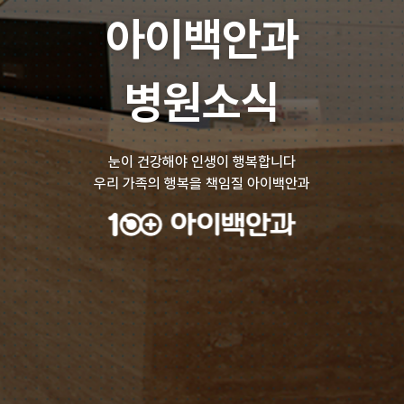
아이백안과
병원소식
눈이 건강해야 인생이 행복합니다
우리 가족의 행복을 책임질 아이백안과