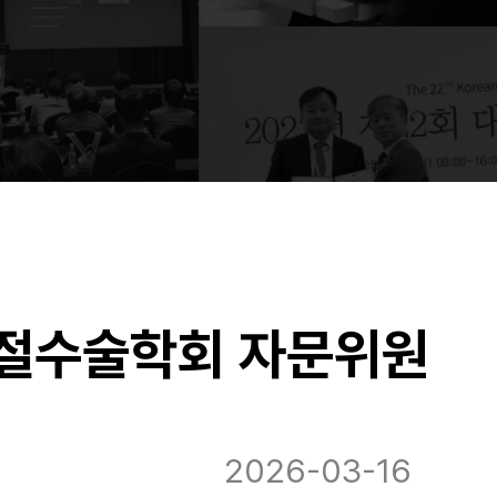
굴절수술학회 자문위원
2026-03-16