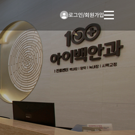
로그인
/
회원가입