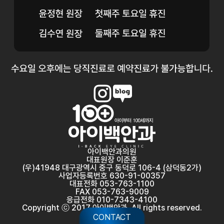
아이백안과의원
대표원장 이준훈
(우)41948 대구광역시 중구 동덕로 106-4 (삼덕동2가)
사업자등록번호 630-91-00357
대표전화 053-763-1100
FAX 053-763-9009
응급전화 010-7343-4100
Copyright ⓒ 2017 아이백안과. All rights reserved.
CONTACT