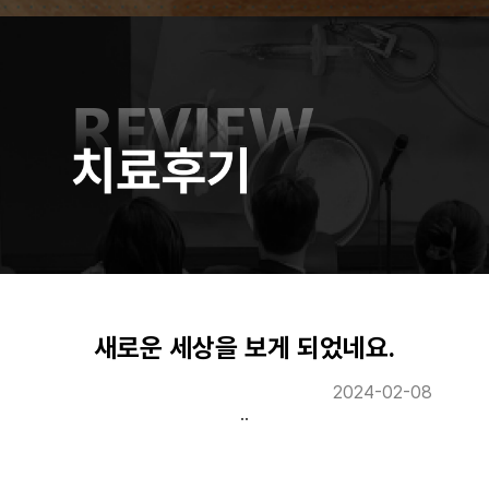
새로운 세상을 보게 되었네요.
2024-02-08
..