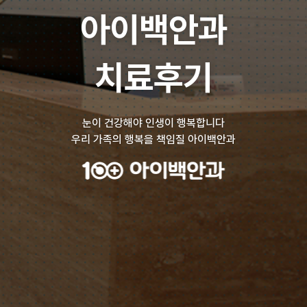
아이백안과
치료후기
눈이 건강해야 인생이 행복합니다
우리 가족의 행복을 책임질 아이백안과