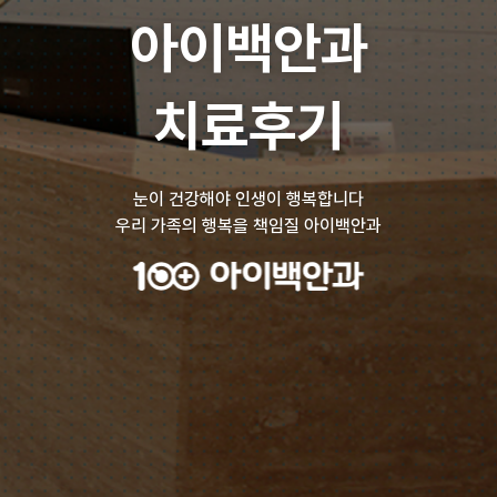
아이백안과
치료후기
눈이 건강해야 인생이 행복합니다
우리 가족의 행복을 책임질 아이백안과