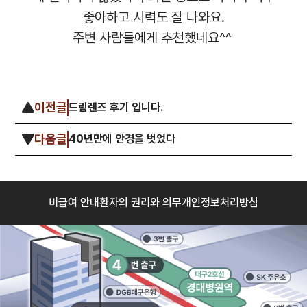
좋아하고 시력도 잘 나와요.
주변 사람들에게 추천했네요^^
이전글
드림렌즈 후기 입니다.
다음글
40년만에 안경을 벗었다
비급여 안내
환자의 권리와 의무
개인정보처리방침