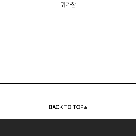
귀가함
BACK TO TOP