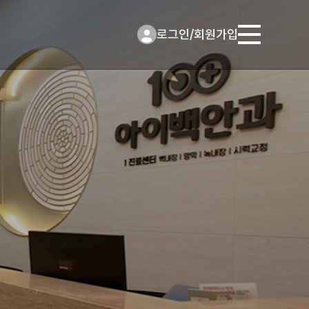
로그인
/
회원가입