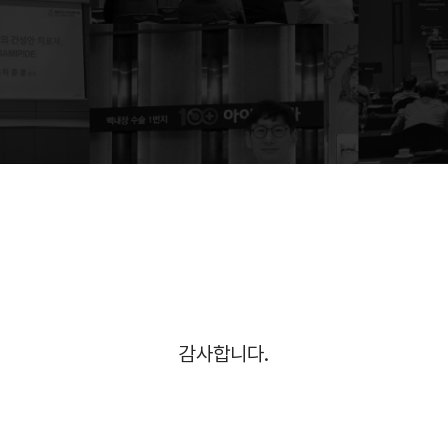
감사합니다.