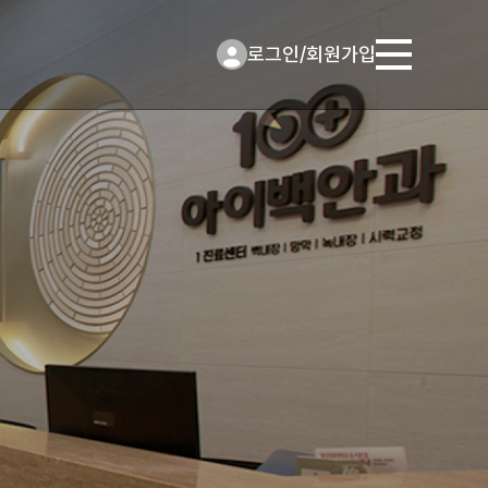
로그인
/
회원가입