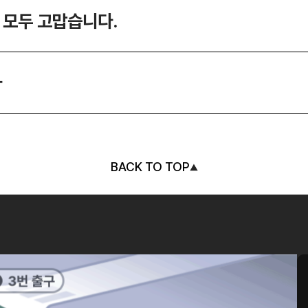
 모두 고맙습니다.
사
BACK TO TOP