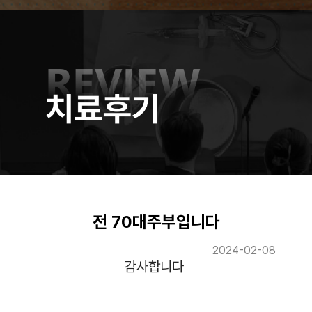
전 70대주부입니다
2024-02-08
감사합니다