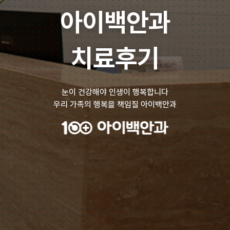
아이백안과
치료후기
눈이 건강해야 인생이 행복합니다
우리 가족의 행복을 책임질 아이백안과