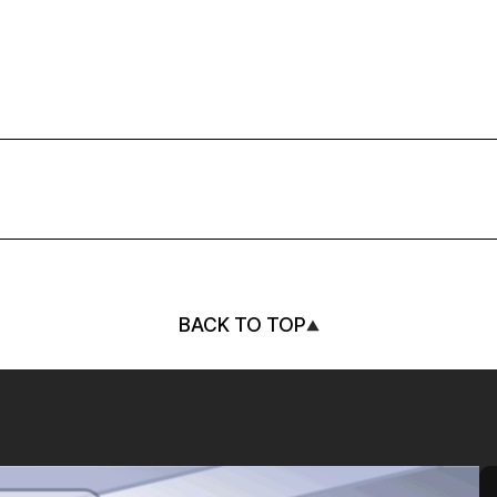
BACK TO TOP