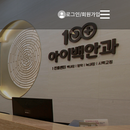
로그인
/
회원가입