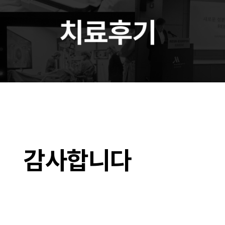
감사합니다