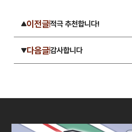
이전글
적극 추천합니다!
다음글
감사합니다