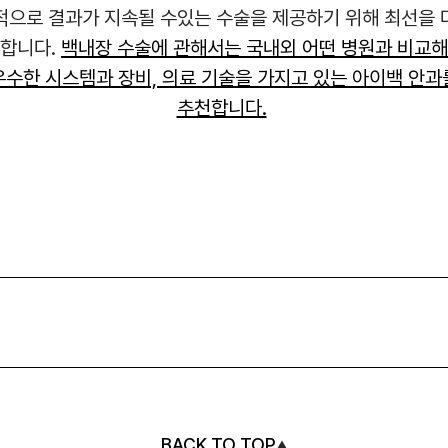
적으로 결과가 지속될 수있는 수술을 제공하기 위해 최선을 
 합니다.
백내장 수술에 관해서는 국내외 어떤 병원과 비교해
우수한 시스템과 장비, 의료 기술을 가지고 있는 아이백 안과
추천합니다.
BACK TO TOP