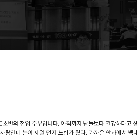
60초반의 전업 주부입니다. 아직까지 남들보다 건강하다고 
사람인데 눈이 제일 먼저 노화가 왔다. 가까운 안과에서 백