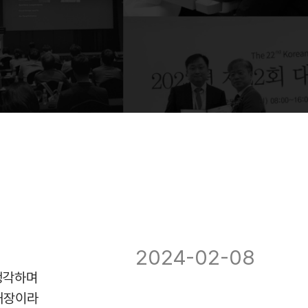
2024-02-08
생각하며
내장이라