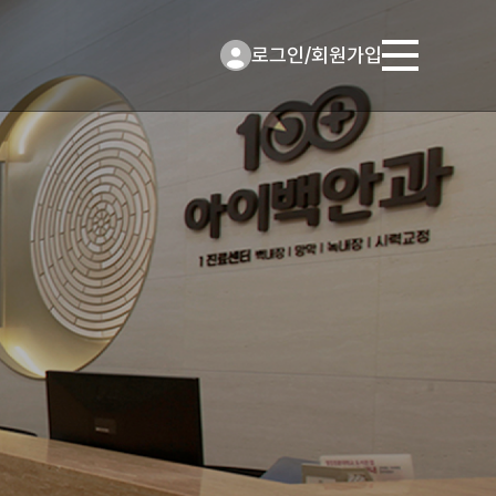
로그인
/
회원가입