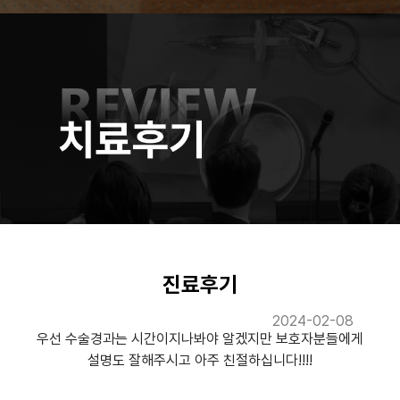
진료후기
2024-02-08
우선 수술경과는 시간이지나봐야 알겠지만 보호자분들에게
설명도 잘해주시고 아주 친절하십니다!!!!