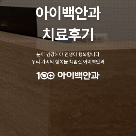
아이백안과
치료후기
눈이 건강해야 인생이 행복합니다
우리 가족의 행복을 책임질 아이백안과