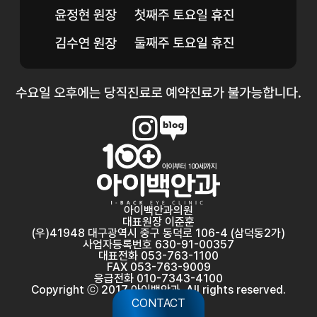
아이백안과의원
대표원장 이준훈
(우)41948 대구광역시 중구 동덕로 106-4 (삼덕동2가)
사업자등록번호 630-91-00357
대표전화 053-763-1100
FAX 053-763-9009
응급전화 010-7343-4100
Copyright ⓒ 2017 아이백안과. All rights reserved.
CONTACT