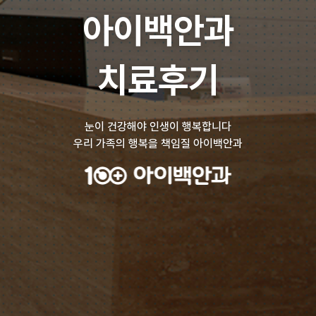
아이백안과
치료후기
눈이 건강해야 인생이 행복합니다
우리 가족의 행복을 책임질 아이백안과