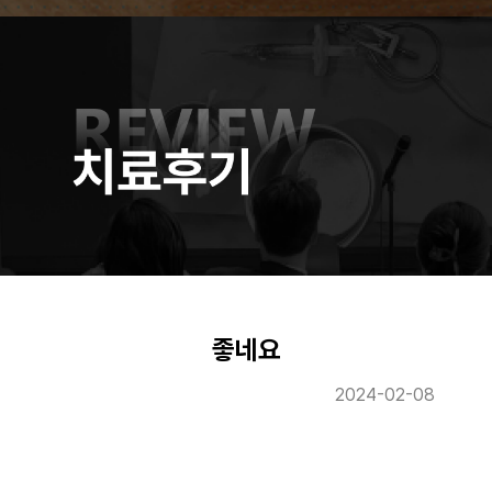
좋네요
2024-02-08