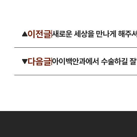
이전글
새로운 세상을 만나게 해주
다음글
아이백안과에서 수술하길 잘