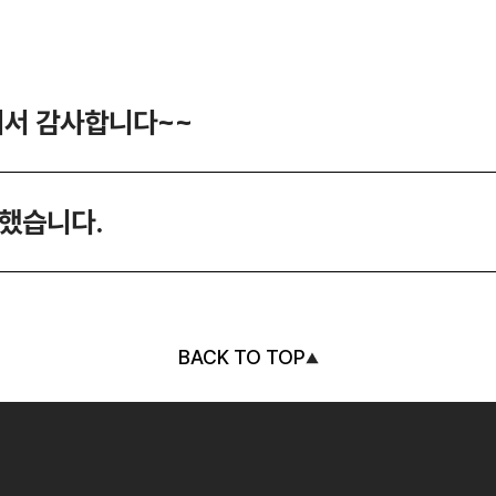
셔서 감사합니다~~
했습니다.
BACK TO TOP