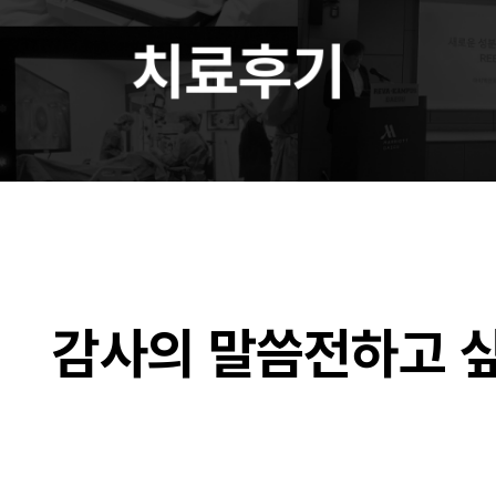
감사의 말씀전하고 