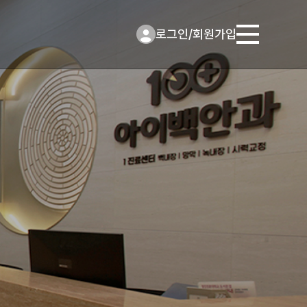
로그인
/
회원가입