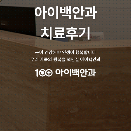
아이백안과
치료후기
눈이 건강해야 인생이 행복합니다
우리 가족의 행복을 책임질 아이백안과