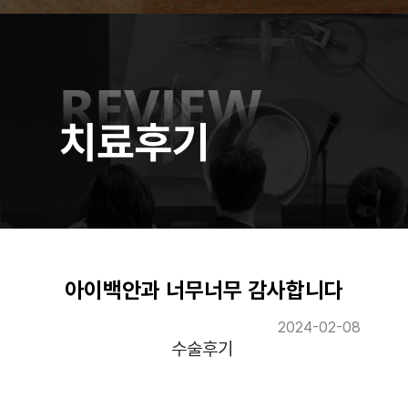
아이백안과 너무너무 감사합니다
2024-02-08
수술후기