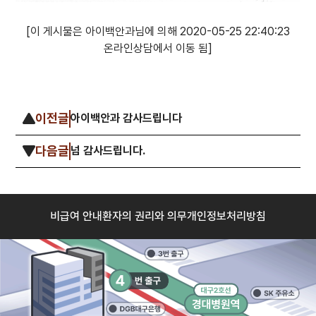
[이 게시물은 아이백안과님에 의해 2020-05-25 22:40:23
온라인상담에서 이동 됨]
이전글
아이백안과 감사드립니다
다음글
넘 감사드립니다.
비급여 안내
환자의 권리와 의무
개인정보처리방침