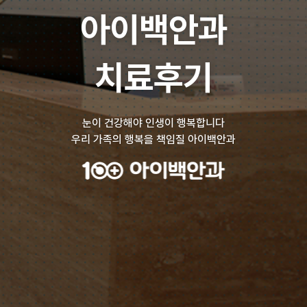
아이백안과
치료후기
눈이 건강해야 인생이 행복합니다
우리 가족의 행복을 책임질 아이백안과