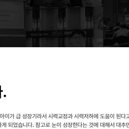
.
 아이가 급 성장기라서 시력교정과 시력저하에 도움이 된다
게 되었습니다. 참고로 눈이 성장한다는 것에 대해서 대추