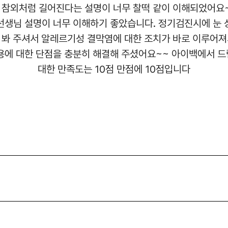
 참외처럼 길어진다는 설명이 너무 찰떡 같이 이해되었어요~
선생님 설명이 너무 이해하기 좋았습니다. 정기검진시에 눈 
 봐 주셔서 알레르기성 결막염에 대한 조치가 바로 이루어져
용에 대한 단점을 충분히 해결해 주셨어요~~ 아이백에서 
대한 만족도는 10점 만점에 10점입니다