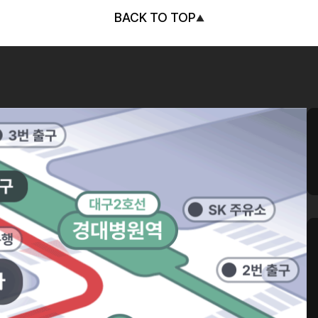
BACK TO TOP