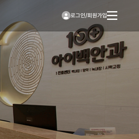
로그인
/
회원가입