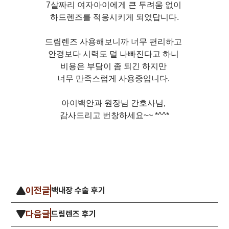
7살짜리 여자아이에게 큰 두려움 없이
하드렌즈를 적응시키게 되었답니다.
드림렌즈 사용해보니까 너무 편리하고
안경보다 시력도 덜 나빠진다고 하니
비용은 부담이 좀 되긴 하지만
너무 만족스럽게 사용중입니다.
아이백안과 원장님 간호사님,
감사드리고 번창하세요~~ *^^*
이전글
백내장 수술 후기
다음글
드림렌즈 후기