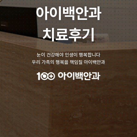
아이백안과
치료후기
눈이 건강해야 인생이 행복합니다
우리 가족의 행복을 책임질 아이백안과