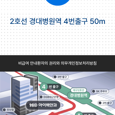
비급여 안내
환자의 권리와 의무
개인정보처리방침