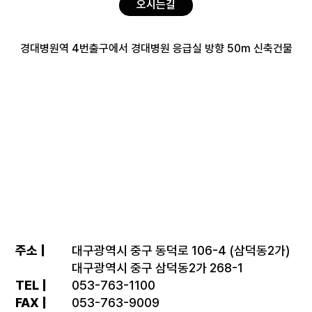
오시는길
경대병원역 4번출구에서 경대병원 응급실 방향 50m 신축건물
주소 |
대구광역시 중구 동덕로 106-4 (삼덕동2가)
대구광역시 중구 삼덕동2가 268-1
TEL |
053-763-1100
FAX |
053-763-9009