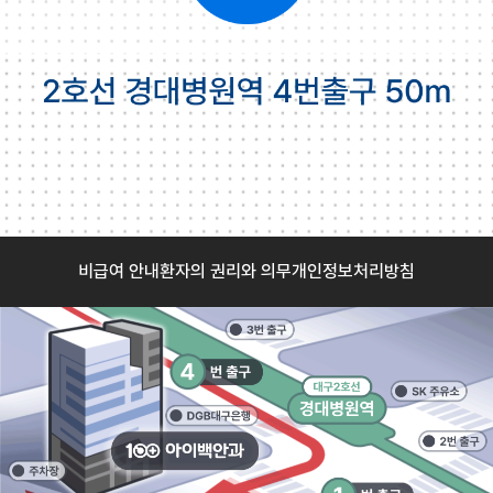
비급여 안내
환자의 권리와 의무
개인정보처리방침