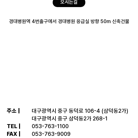
오시는길
경대병원역 4번출구에서 경대병원 응급실 방향 50m 신축건물
주소 |
대구광역시 중구 동덕로 106-4 (삼덕동2가)
대구광역시 중구 삼덕동2가 268-1
TEL |
053-763-1100
FAX |
053-763-9009