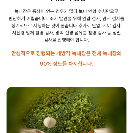
녹내장은 증상이 없는 경우가 많다 보니 안압 수치만으로
판단하기 어렵습니다.
조기 발견을 위해 안압 검사, 안저 검사를
정기적으로 시행하는 것이 좋습니다.
추가로 안압, 시야 검사,
시신경 입체 촬영 검사, 망막 신경 섬유층 촬영 검사 등 정밀
검사를 진행해야 합니다.
만성적으로 진행되는 개방각 녹내장은 전체 녹내장의
90% 정도를 차지합니다.