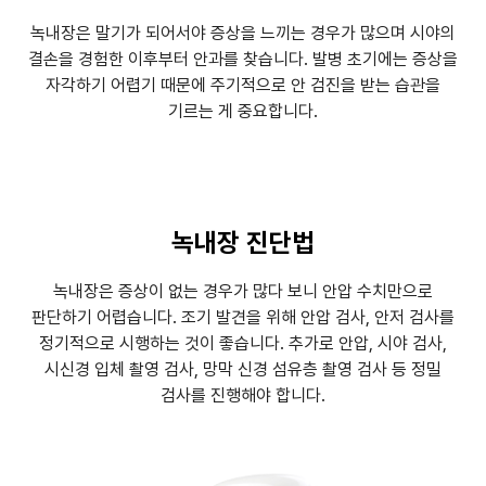
녹내장은 말기가 되어서야 증상을 느끼는 경우가 많으며 시야의
결손을 경험한 이후부터 안과를 찾습니다.
발병 초기에는 증상을
자각하기 어렵기 때문에 주기적으로 안 검진을 받는 습관을
기르는 게 중요합니다.
녹내장 진단법
녹내장은 증상이 없는 경우가 많다 보니 안압 수치만으로
판단하기 어렵습니다. 조기 발견을 위해 안압 검사, 안저 검사를
정기적으로 시행하는 것이 좋습니다.
추가로 안압, 시야 검사,
시신경 입체 촬영 검사, 망막 신경 섬유층 촬영 검사 등 정밀
검사를 진행해야 합니다.