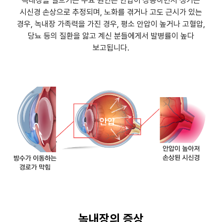
녹내장을 일으키는 주요 원인은 안압이 상승하면서 생기는
시신경 손상으로 추정되며, 노화를 겪거나 고도 근시가 있는
경우, 녹내장 가족력을 가진 경우,
평소 안압이 높거나 고혈압,
당뇨 등의 질환을 앓고 계신 분들에게서 발병률이 높다
보고됩니다.
녹내장의 증상