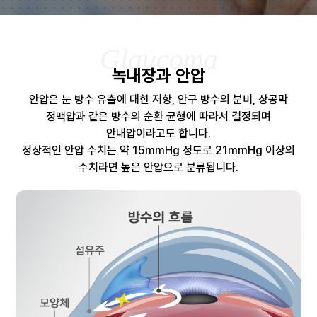
Glaucoma
녹내장과 안압
안압은 눈 방수 유출에 대한 저항, 안구 방수의 분비, 상공막
정맥압과 같은 방수의 순환 균형에 따라서 결정되며
안내압이라고도 합니다.
정상적인 안압 수치는 약 15mmHg 정도로 21mmHg 이상의
수치라면 높은 안압으로 분류됩니다.