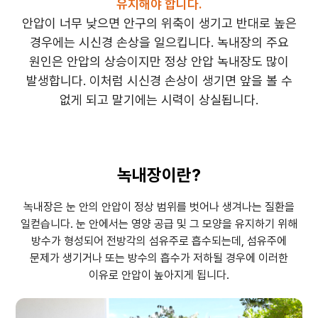
유지해야 합니다.
안압이 너무 낮으면 안구의 위축이 생기고 반대로 높은
경우에는 시신경 손상을 일으킵니다. 녹내장의 주요
원인은 안압의 상승이지만
정상 안압 녹내장도 많이
발생합니다. 이처럼 시신경 손상이 생기면 앞을 볼 수
없게 되고 말기에는 시력이 상실됩니다.
녹내장이란?
녹내장은 눈 안의 안압이 정상 범위를 벗어나 생겨나는 질환을
일컫습니다. 눈 안에서는 영양 공급 및 그 모양을 유지하기 위해
방수가 형성되어
전방각의 섬유주로 흡수되는데, 섬유주에
문제가 생기거나 또는 방수의 흡수가 저하될 경우에 이러한
이유로 안압이 높아지게 됩니다.