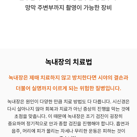
녹내장의 치료법
녹내장은 제때 치료하지 않고 방치한다면 시야의 결손과
더불어 실명까지 이르게 되는 위험한 질병입니다.
녹내장은 원인이 다양한 만큼 치료 방법도 다 다릅니다.
시신경은
다시 살아나지 않아 회복과 치료가 아닌 증상의 진행을 막는 것에
초점을 맞춥니다.
이 때문에 녹내장은 조기 검진이 굉장히
중요하며 정기적으로 안과 종합 검진을 진행해야 합니다.
흡연과
음주, 머리에 피가 몰리는 자세나 무리한 운동은 피하는 것이