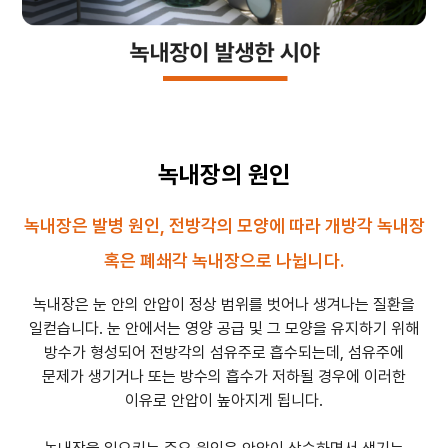
녹내장의 원인
녹내장은 발병 원인, 전방각의 모양에 따라 개방각 녹내장
혹은 폐쇄각 녹내장으로 나뉩니다.
녹내장은 눈 안의 안압이 정상 범위를 벗어나 생겨나는 질환을
일컫습니다. 눈 안에서는 영양 공급 및 그 모양을 유지하기 위해
방수가 형성되어
전방각의 섬유주로 흡수되는데, 섬유주에
문제가 생기거나 또는 방수의 흡수가 저하될 경우에 이러한
이유로 안압이 높아지게 됩니다.