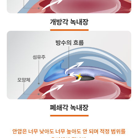
안압은 너무 낮아도 너무 높아도 안 되며 적정 범위를