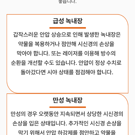
좋습니다.